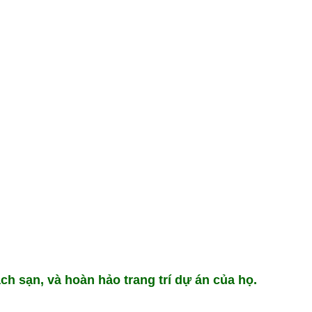
ch sạn, và hoàn hảo trang trí dự án của họ.