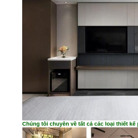
Chúng tôi chuyên về tất cả các loại thiết k