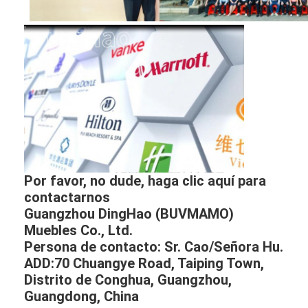
Por favor, no dude, haga clic aquí para
contactarnos
Guangzhou DingHao (BUVMAMO)
Muebles Co., Ltd.
Persona de contacto: Sr. Cao/Señora Hu.
ADD:70 Chuangye Road, Taiping Town,
Distrito de Conghua, Guangzhou,
Guangdong, China