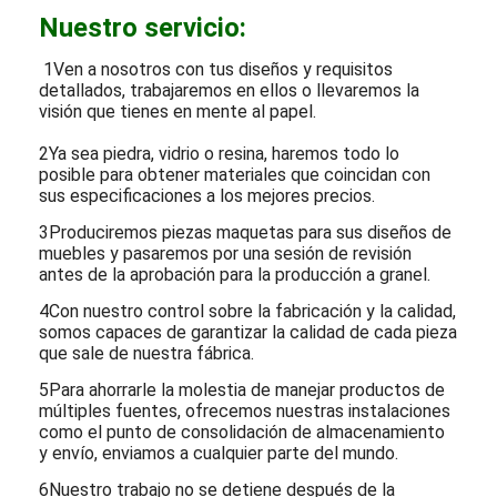
Nuestro servicio:
1Ven a nosotros con tus diseños y requisitos
detallados, trabajaremos en ellos o llevaremos la
visión que tienes en mente al papel.
2Ya sea piedra, vidrio o resina, haremos todo lo
posible para obtener materiales que coincidan con
sus especificaciones a los mejores precios.
3Produciremos piezas maquetas para sus diseños de
muebles y pasaremos por una sesión de revisión
antes de la aprobación para la producción a granel.
4Con nuestro control sobre la fabricación y la calidad,
somos capaces de garantizar la calidad de cada pieza
que sale de nuestra fábrica.
5Para ahorrarle la molestia de manejar productos de
múltiples fuentes, ofrecemos nuestras instalaciones
como el punto de consolidación de almacenamiento
y envío, enviamos a cualquier parte del mundo.
6Nuestro trabajo no se detiene después de la