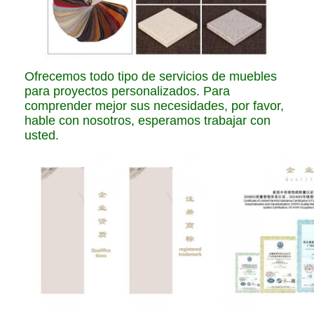
Ofrecemos todo tipo de servicios de muebles
para proyectos personalizados. Para
comprender mejor sus necesidades, por favor,
hable con nosotros, esperamos trabajar con
usted.