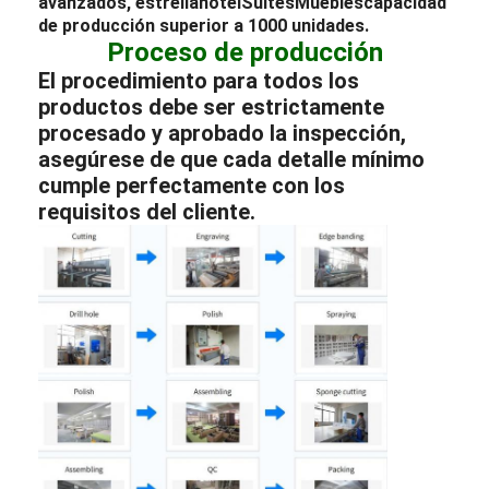
avanzados, estrella
hotel
Suites
Muebles
capacidad
de producción superior a 1000 unidades.
Proceso de producción
El procedimiento para todos los
productos debe ser estrictamente
procesado y aprobado la inspección,
asegúrese de que cada detalle mínimo
cumple perfectamente con los
requisitos del cliente.