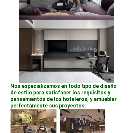
Nos especializamos en todo tipo de diseño
de estilo para satisfacer los requisitos y
pensamientos de los hoteleros, y amueblar
perfectamente sus proyectos.