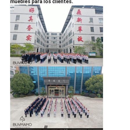
muebles para los clientes.