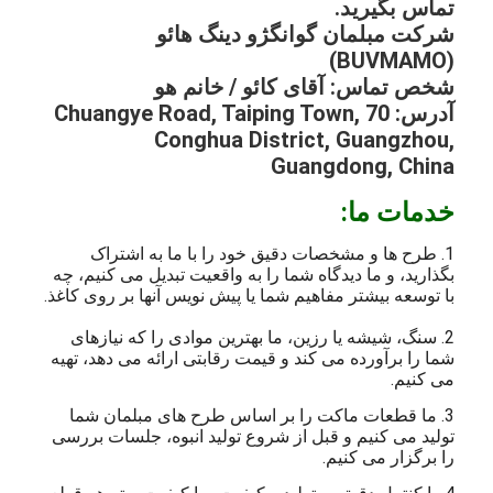
تماس بگیرید.
شرکت مبلمان گوانگژو دینگ هائو
(BUVMAMO)
شخص تماس: آقای کائو / خانم هو
آدرس: 70 Chuangye Road, Taiping Town,
Conghua District, Guangzhou,
Guangdong, China
خدمات ما:
1. طرح ها و مشخصات دقیق خود را با ما به اشتراک
بگذارید، و ما دیدگاه شما را به واقعیت تبدیل می کنیم، چه
با توسعه بیشتر مفاهیم شما یا پیش نویس آنها بر روی کاغذ.
2. سنگ، شیشه یا رزین، ما بهترین موادی را که نیازهای
شما را برآورده می کند و قیمت رقابتی ارائه می دهد، تهیه
می کنیم.
3. ما قطعات ماکت را بر اساس طرح های مبلمان شما
تولید می کنیم و قبل از شروع تولید انبوه، جلسات بررسی
را برگزار می کنیم.