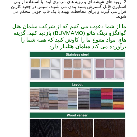
2. رویه های شیشه ای و رویه های مرمری ابتدا با استفاده از پلی
استایرن قابل گسترش بسته بندی می شوند، سپس در جعبه کارتن
قرار می گیرند و برای محافظت بهینه با یک قاب چوبی محکم می
شوند.
ما از شما دعوت می کنیم که از شرکت مبلمان هتل
گوانگژو دینگ هائو (BUVMAMO) بازدید کنید. گزینه
های مواد متنوع ما را کاوش کنید که همه شما را
برآورده می کند.
مبلمان هتل
نیاز دارد.