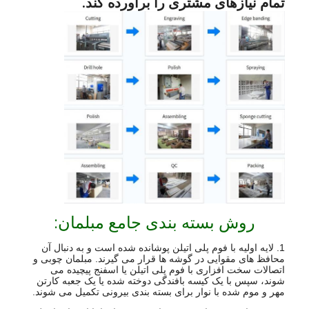
تمام نیازهای مشتری را برآورده کند.
روش بسته بندی جامع مبلمان:
1. لایه اولیه با فوم پلی اتیلن پوشانده شده است و به دنبال آن
محافظ های مقوایی در گوشه ها قرار می گیرند. مبلمان چوبی و
اتصالات سخت افزاری با فوم پلی اتیلن یا اسفنج پیچیده می
شوند، سپس با یک کیسه بافندگی دوخته شده یا یک جعبه کارتن
مهر و موم شده با نوار برای بسته بندی بیرونی تکمیل می شوند.