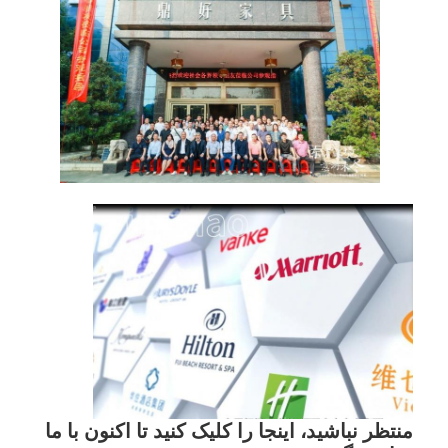
منتظر نباشید، اینجا را کلیک کنید تا اکنون با ما