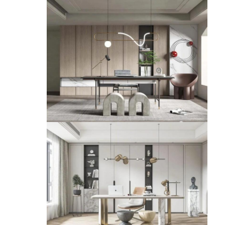
مبلمان هتل
مبلمان ویلا
مبلمان آپارتمان
مبلمان باشگاه تجاری
مبلمان اتاق غذا
مبلمان اداری
اثاث ثابت
مبلمان روکش شده