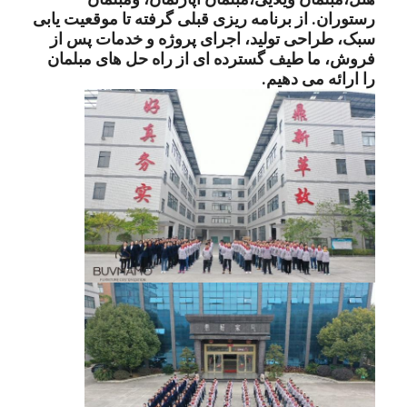
رستوران
. از برنامه ریزی قبلی گرفته تا موقعیت یابی
سبک، طراحی تولید، اجرای پروژه و خدمات پس از
فروش، ما طیف گسترده ای از راه حل های مبلمان
را ارائه می دهیم.