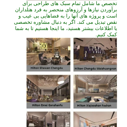
تخصص ما شامل تمام سبک های طراحی برای
برآوردن نیازها و آرزوهای منحصر به فرد هتلداران
است و پروژه های آنها را به فضاهایی بی عیب و
نقص تبدیل می کند. اگر به دنبال مشاوره تخصصی
یا اطلاعات بیشتر هستید، ما اینجا هستیم تا به شما
کمک کنیم.