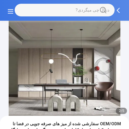
3/5
OEM/ODM سفارشی شده از میز های صرفه جویی در فضا تا