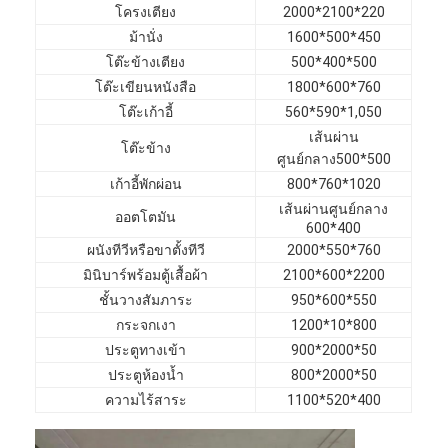
เฟอร์นิเจอร์โรงแรม
โครงเตียง
2000*2100*220
ม้านั่ง
1600*500*450
เฟอร์นิเจอร์วิลล่า
โต๊ะข้างเตียง
500*400*500
โต๊ะเขียนหนังสือ
1800*600*760
เฟอร์นิเจอร์อพาร์ทเมนท์
โต๊ะเก้าอี้
560*590*1,050
เส้นผ่าน
เฟอร์นิเจอร์คลับพาณิชย์
โต๊ะข้าง
ศูนย์กลาง500*500
เก้าอี้พักผ่อน
800*760*1020
เฟอร์นิเจอร์ห้องอาหาร
เส้นผ่านศูนย์กลาง
ออตโตมัน
600*400
เฟอร์นิเจอร์สำนักงาน
ผนังทีวีหรือขาตั้งทีวี
2000*550*760
มินิบาร์พร้อมตู้เสื้อผ้า
2100*600*2200
อุปกรณ์ติดตั้งเฟอร์นิเจอร์
ชั้นวางสัมภาระ
950*600*550
เฟอร์นิเจอร์หุ้มเบาะ
กระจกเงา
1200*10*800
ประตูทางเข้า
900*2000*50
ประตูห้องน้ำ
800*2000*50
ความไร้สาระ
1100*520*400