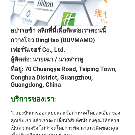
อย่ารอช้า คลิกที่นี่เพื่อติดต่อเราตอนนี้
กวางโจว DingHao (BUVMAMO)
เฟอร์นิเจอร์ Co., Ltd.
ผู้ติดต่อ: นายเฉา / นางสาวหู
ที่อยู่: 70 Chuangye Road, Taiping Town,
Conghua District, Guangzhou,
Guangdong, China
บริการของเรา:
1. แบ่งปันการออกแบบและข้อกำหนดโดยละเอียดของ
คุณกับเรา แล้วเราจะเปลี่ยนวิสัยทัศน์ของคุณให้กลาย
เป็นความจริง ไม่ว่าจะโดยการพัฒนาแนวคิดของคุณ