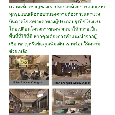
ความเชี่ยวชาญของเราประกอบด้วยการออกแบบ
ทุกรูปแบบเพื่อตอบสนองความต้องการและแรง
บันดาลใจเฉพาะตัวของผู้ประกอบธุรกิจโรงแรม
โดยเปลี่ยนโครงการของพวกเขาให้กลายเป็น
พื้นที่ที่ไร้ที่ติ หากคุณต้องการคำแนะนำจากผู้
เชี่ยวชาญหรือข้อมูลเพิ่มเติม เราพร้อมให้ความ
ช่วยเหลือ