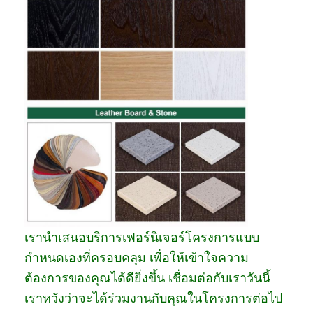
เรานำเสนอบริการเฟอร์นิเจอร์โครงการแบบ
กำหนดเองที่ครอบคลุม เพื่อให้เข้าใจความ
ต้องการของคุณได้ดียิ่งขึ้น เชื่อมต่อกับเราวันนี้
เราหวังว่าจะได้ร่วมงานกับคุณในโครงการต่อไป