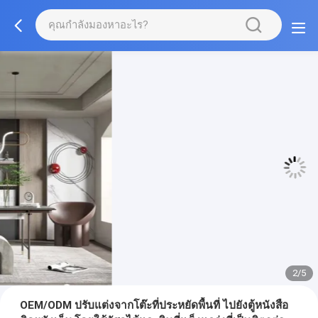
3/5
OEM/ODM ปรับแต่งจากโต๊ะที่ประหยัดพื้นที่ ไปยังตู้หนังสือ