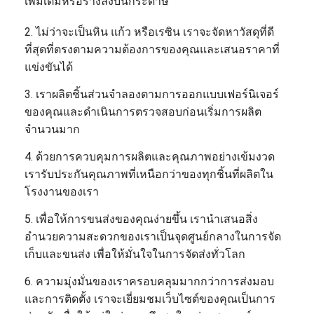
เพิ่มเติมหรือร่างลงบนกระดาษ
2. ไม่ว่าจะเป็นหิน แก้ว หรือเรซิน เราจะจัดหาวัสดุที่ดี
ที่สุดที่ตรงตามความต้องการของคุณและเสนอราคาที่
แข่งขันได้
3. เราผลิตชิ้นส่วนจำลองตามการออกแบบเฟอร์นิเจอร์
ของคุณและดำเนินการตรวจสอบก่อนเริ่มการผลิต
จำนวนมาก
4. ด้วยการควบคุมการผลิตและคุณภาพอย่างเข้มงวด
เรารับประกันคุณภาพที่เหนือกว่าของทุกชิ้นที่ผลิตใน
โรงงานของเรา
5. เพื่อให้การขนส่งของคุณง่ายขึ้น เรานำเสนอสิ่ง
อำนวยความสะดวกของเราเป็นจุดศูนย์กลางในการจัด
เก็บและขนส่ง เพื่อให้มั่นใจในการจัดส่งทั่วโลก
6. ความมุ่งมั่นของเราครอบคลุมมากกว่าการส่งมอบ
และการติดตั้ง เราจะเยี่ยมชมเว็บไซต์ของคุณเป็นการ