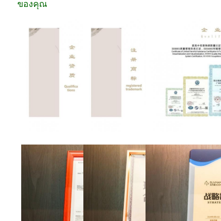
ของคุณ