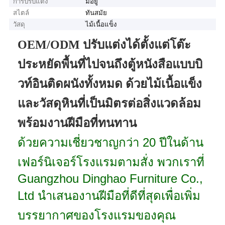
การปรับแต่ง
มีอยู่
สไตล์
ทันสมัย
วัสดุ
ไม้เนื้อแข็ง
OEM/ODM ปรับแต่งได้ตั้งแต่โต๊ะ
ประหยัดพื้นที่ไปจนถึงตู้หนังสือแบบบิ
วท์อินติดผนังทั้งหมด ด้วยไม้เนื้อแข็ง
และวัสดุหินที่เป็นมิตรต่อสิ่งแวดล้อม
พร้อมงานฝีมือที่ทนทาน
ด้วยความเชี่ยวชาญกว่า 20 ปีในด้าน
เฟอร์นิเจอร์โรงแรมตามสั่ง พวกเราที่
Guangzhou Dinghao Furniture Co.,
Ltd นำเสนองานฝีมือที่ดีที่สุดเพื่อเพิ่ม
บรรยากาศของโรงแรมของคุณ