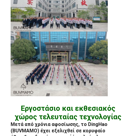
Εργοστάσιο και εκθεσιακός
χώρος τελευταίας τεχνολογίας
Μετά από χρόνια αφοσίωσης, το DingHao
(BUVMAMO) έχει εξελιχθεί σε κορυφαίο