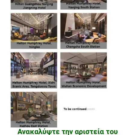
Ανακαλύψτε την αριστεία του