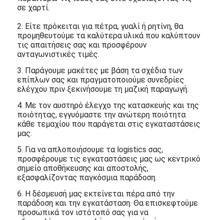
σε χαρτί.
2. Είτε πρόκειται για πέτρα, γυαλί ή ρητίνη, θα
προμηθευτούμε τα καλύτερα υλικά που καλύπτουν
τις απαιτήσεις σας και προσφέρουν
ανταγωνιστικές τιμές.
3. Παράγουμε μακέτες με βάση τα σχέδια των
επίπλων σας και πραγματοποιούμε συνεδρίες
ελέγχου πριν ξεκινήσουμε τη μαζική παραγωγή.
4. Με τον αυστηρό έλεγχο της κατασκευής και της
ποιότητας, εγγυόμαστε την ανώτερη ποιότητα
κάθε τεμαχίου που παράγεται στις εγκαταστάσεις
μας.
5. Για να απλοποιήσουμε τα logistics σας,
προσφέρουμε τις εγκαταστάσεις μας ως κεντρικό
σημείο αποθήκευσης και αποστολής,
εξασφαλίζοντας παγκόσμια παράδοση.
6. Η δέσμευσή μας εκτείνεται πέρα ​​από την
παράδοση και την εγκατάσταση. Θα επισκεφτούμε
προσωπικά τον ιστότοπό σας για να