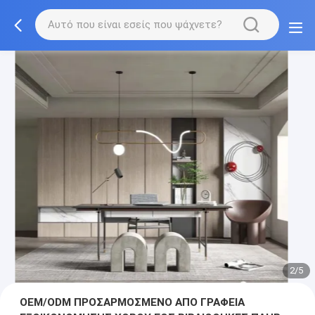
3/5
OEM/ODM ΠΡΟΣΑΡΜΟΣΜΕΝΟ ΑΠΟ ΓΡΑΦΕΙΑ