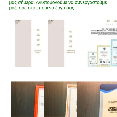
μας σήμερα. Ανυπομονούμε να συνεργαστούμε
μαζί σας στο επόμενο έργο σας.