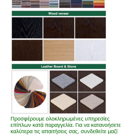
Προσφέρουμε ολοκληρωμένες υπηρεσίες
επίπλων κατά παραγγελία. Για να κατανοήσετε
καλύτερα τις απαιτήσεις σας, συνδεθείτε μαζί