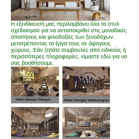
Η εξειδίκευσή μας περιλαμβάνει όλα τα στυλ
σχεδιασμού για να ανταποκριθεί στις μοναδικές
απαιτήσεις και φιλοδοξίες των ξενοδόχων,
μετατρέποντας τα έργα τους σε άψογους
χώρους. Εάν ζητάτε συμβουλές από ειδικούς ή
περισσότερες πληροφορίες, είμαστε εδώ για να
σας βοηθήσουμε.