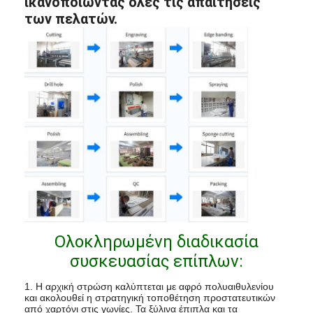
ικανοποιώντας όλες τις απαιτήσεις
των πελατών.
Ολοκληρωμένη διαδικασία
συσκευασίας επίπλων:
1. Η αρχική στρώση καλύπτεται με αφρό πολυαιθυλενίου
και ακολουθεί η στρατηγική τοποθέτηση προστατευτικών
από χαρτόνι στις γωνίες. Τα ξύλινα έπιπλα και τα