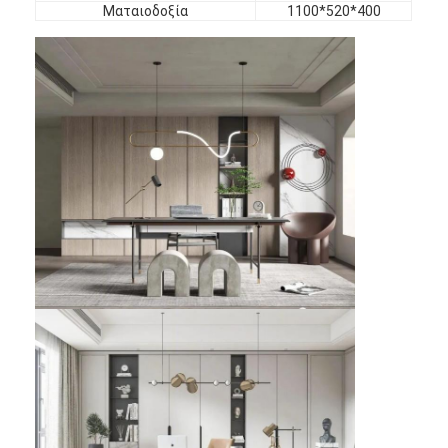
Ματαιοδοξία
1100*520*400