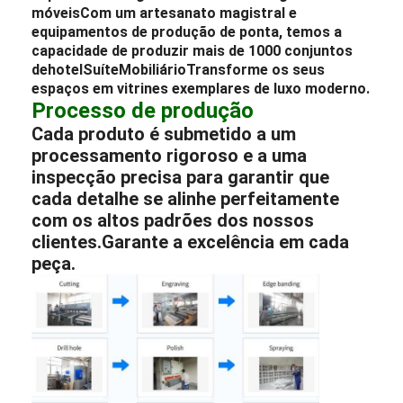
móveis
Com um artesanato magistral e
equipamentos de produção de ponta, temos a
capacidade de produzir mais de 1000 conjuntos
de
hotel
Suíte
Mobiliário
Transforme os seus
espaços em vitrines exemplares de luxo moderno.
Processo de produção
Cada produto é submetido a um
processamento rigoroso e a uma
inspecção precisa para garantir que
cada detalhe se alinhe perfeitamente
com os altos padrões dos nossos
clientes.Garante a excelência em cada
peça.