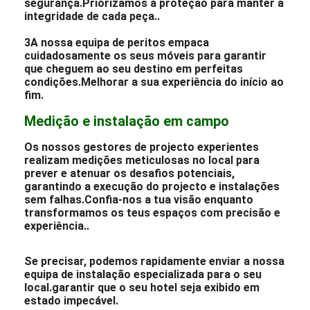
segurança.Priorizamos a proteção para manter a
integridade de cada peça..
3A nossa equipa de peritos empaca
cuidadosamente os seus móveis para garantir
que cheguem ao seu destino em perfeitas
condições.Melhorar a sua experiência do início ao
fim.
Medição e instalação em campo
Os nossos gestores de projecto experientes
realizam medições meticulosas no local para
prever e atenuar os desafios potenciais,
garantindo a execução do projecto e instalações
sem falhas.Confia-nos a tua visão enquanto
transformamos os teus espaços com precisão e
experiência..
Se precisar, podemos rapidamente enviar a nossa
equipa de instalação especializada para o seu
local.garantir que o seu hotel seja exibido em
estado impecável.