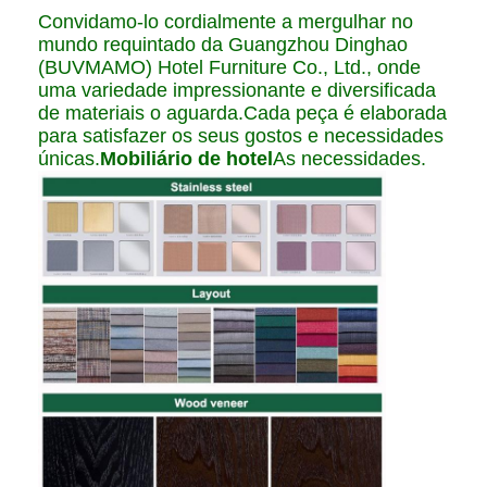
Convidamo-lo cordialmente a mergulhar no
mundo requintado da Guangzhou Dinghao
(BUVMAMO) Hotel Furniture Co., Ltd., onde
uma variedade impressionante e diversificada
de materiais o aguarda.Cada peça é elaborada
para satisfazer os seus gostos e necessidades
únicas.
Mobiliário de hotel
As necessidades.