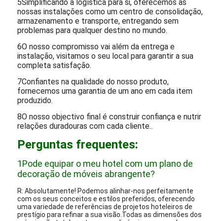
5Simplificando a logística para si, oferecemos as
nossas instalações como um centro de consolidação,
armazenamento e transporte, entregando sem
problemas para qualquer destino no mundo.
6O nosso compromisso vai além da entrega e
instalação, visitamos o seu local para garantir a sua
completa satisfação.
7Confiantes na qualidade do nosso produto,
fornecemos uma garantia de um ano em cada item
produzido.
8O nosso objectivo final é construir confiança e nutrir
relações duradouras com cada cliente.
.
Perguntas frequentes:
1Pode equipar o meu hotel com um plano de
decoração de móveis abrangente?
R: Absolutamente! Podemos alinhar-nos perfeitamente
com os seus conceitos e estilos preferidos, oferecendo
uma variedade de referências de projetos hoteleiros de
prestígio para refinar a sua visão.Todas as dimensões dos