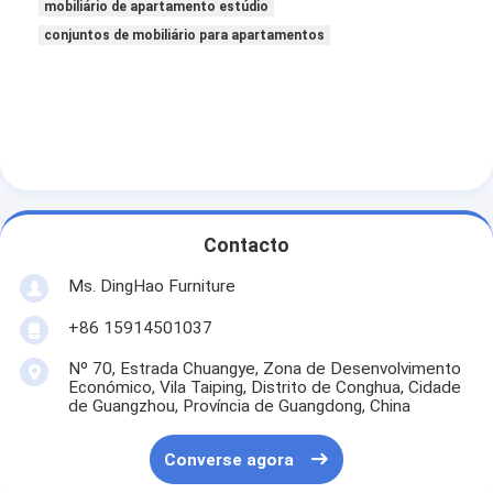
mobiliário de apartamento estúdio
conjuntos de mobiliário para apartamentos
Contacto
Ms. DingHao Furniture
+86 15914501037
Nº 70, Estrada Chuangye, Zona de Desenvolvimento
Económico, Vila Taiping, Distrito de Conghua, Cidade
de Guangzhou, Província de Guangdong, China
Converse agora