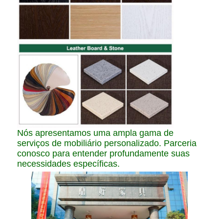
Nós apresentamos uma ampla gama de
serviços de mobiliário personalizado. Parceria
conosco para entender profundamente suas
necessidades específicas.