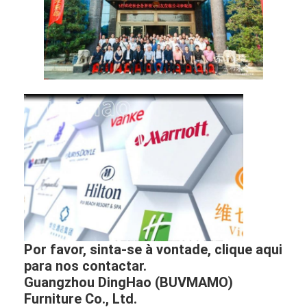
Por favor, sinta-se à vontade, clique aqui
para nos contactar.
Guangzhou DingHao (BUVMAMO)
Furniture Co., Ltd.