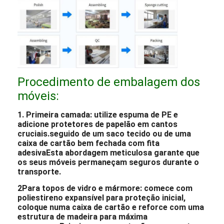
Procedimento de embalagem dos
móveis:
1. Primeira camada: utilize espuma de PE e
adicione protetores de papelão em cantos
cruciais.seguido de um saco tecido ou de uma
caixa de cartão bem fechada com fita
adesivaEsta abordagem meticulosa garante que
os seus móveis permaneçam seguros durante o
transporte.
2Para topos de vidro e mármore: comece com
poliestireno expansível para proteção inicial,
coloque numa caixa de cartão e reforce com uma
estrutura de madeira para máxima