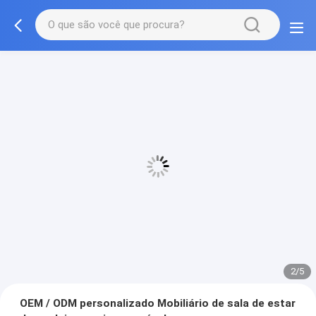
3/5
OEM / ODM personalizado Mobiliário de sala de estar