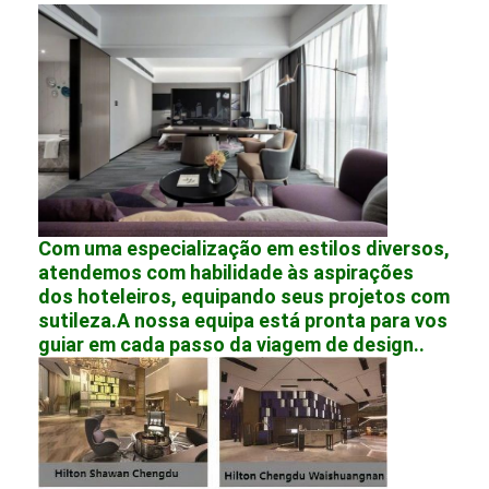
Com uma especialização em estilos diversos,
atendemos com habilidade às aspirações
dos hoteleiros, equipando seus projetos com
sutileza.A nossa equipa está pronta para vos
guiar em cada passo da viagem de design..