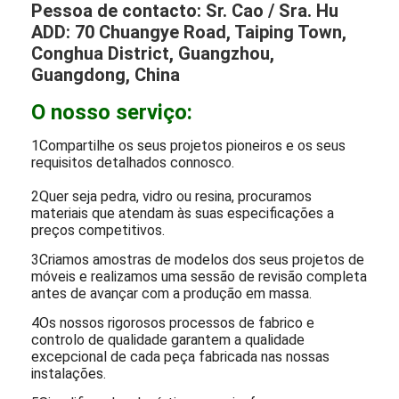
Pessoa de contacto: Sr. Cao / Sra. Hu
ADD: 70 Chuangye Road, Taiping Town,
Conghua District, Guangzhou,
Guangdong, China
O nosso serviço:
1Compartilhe os seus projetos pioneiros e os seus
requisitos detalhados connosco.
2Quer seja pedra, vidro ou resina, procuramos
materiais que atendam às suas especificações a
preços competitivos.
3Criamos amostras de modelos dos seus projetos de
móveis e realizamos uma sessão de revisão completa
antes de avançar com a produção em massa.
4Os nossos rigorosos processos de fabrico e
controlo de qualidade garantem a qualidade
excepcional de cada peça fabricada nas nossas
instalações.