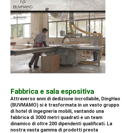
Fabbrica e sala espositiva
Attraverso anni di dedizione incrollabile, DingHao
(BUVMAMO) si è trasformata in un vasto gruppo
di
hotel
di ingegneria
mobili
, vantando una
fabbrica di 3000 metri quadrati e un team
dinamico di oltre 200 dipendenti qualificati. La
nostra vasta gamma di prodotti presta