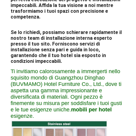
impeccabili. Affida la tua visione a noi mentre
trasformiamo i tuoi spazi con precisione e
competenza.
Se lo richiedi, possiamo schierare rapidamente il
nostro team di installazione interna esperto
presso il tuo sito. Forniscono servizi di
installazione senza pari e guida in loco,
garantendo che il tuo hotel sia esposto in
condizioni impeccabili.
Ti invitiamo calorosamente a immergerti nello
squisito mondo di Guangzhou Dinghao
(BUVMAMO) Hotel Furniture Co., Ltd., dove ti
aspetta una gamma impressionante e
diversificata di materiali. Ogni pezzo è
finemente su misura per soddisfare i tuoi gusti
e le tue esigenze uniche.
mobili per hotel
esigenze.