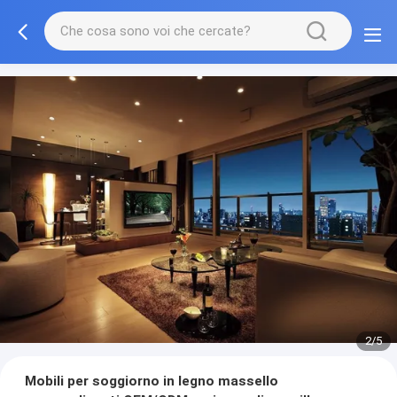
3/5
Mobili per soggiorno in legno massello