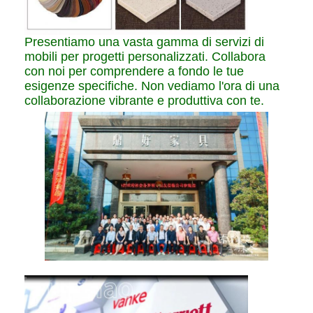
Presentiamo una vasta gamma di servizi di
mobili per progetti personalizzati. Collabora
con noi per comprendere a fondo le tue
esigenze specifiche. Non vediamo l'ora di una
collaborazione vibrante e produttiva con te.