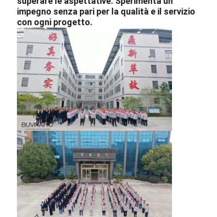
superare le aspettative. Sperimenta un
impegno senza pari per la qualità e il servizio
con ogni progetto.