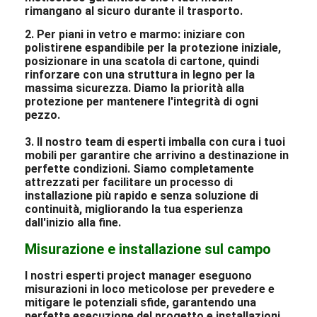
rimangano al sicuro durante il trasporto.
2. Per piani in vetro e marmo: iniziare con
polistirene espandibile per la protezione iniziale,
posizionare in una scatola di cartone, quindi
rinforzare con una struttura in legno per la
massima sicurezza. Diamo la priorità alla
protezione per mantenere l'integrità di ogni
pezzo.
3. Il nostro team di esperti imballa con cura i tuoi
mobili per garantire che arrivino a destinazione in
perfette condizioni. Siamo completamente
attrezzati per facilitare un processo di
installazione più rapido e senza soluzione di
continuità, migliorando la tua esperienza
dall'inizio alla fine.
Misurazione e installazione sul campo
I nostri esperti project manager eseguono
misurazioni in loco meticolose per prevedere e
mitigare le potenziali sfide, garantendo una
perfetta esecuzione del progetto e installazioni