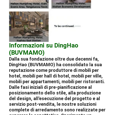
Informazioni su DingHao
(BUVMAMO)
Dalla sua fondazione oltre due decenni fa,
DingHao (BUVMAMO) ha consolidato la sua
reputazione come
produttore
di
mobili per
hotel
,
mobili per hall di hotel
,
mobili per ville
,
mobili per appartamenti
,
mobili per ristoranti
.
Dalle fasi iniziali di pre-pianificazione al
posizionamento dello stile, alla produzione
del design, all'esecuzione del progetto e al
servizio post-vendita, le nostre soluzioni
complete di arredamento sono realizzate per