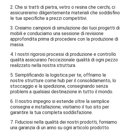
2. Che si tratti di pietra, vetro o resina che cerchi, ci
assicureremo diligentemente materiali che soddisfino
le tue specifiche a prezzi competitivi.
3. Creiamo campioni di simulazione dei tuoi progetti di
mobili e conduciamo una sessione di revisione
approfondita prima di procedere con la produzione di
massa.
4. I nostri rigorosi processi di produzione e controllo
qualità assicurano l'eccezionale qualità di ogni pezzo
realizzato nella nostra struttura.
5. Semplificando la logistica per te, offriamo le
nostre strutture come hub per il consolidamento, lo
stoccaggio e la spedizione, consegnando senza
problemi a qualsiasi destinazione in tutto il mondo.
6. Il nostro impegno si estende oltre la semplice
consegna e installazione; visitiamo il tuo sito per
garantire la tua completa soddisfazione.
7. Fiduciosi nella qualità dei nostri prodotti, forniamo
una garanzia di un anno su ogni articolo prodotto.