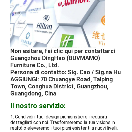
Non esitare, fai clic qui per contattarci
Guangzhou DingHao (BUVMAMO)
Furniture Co., Ltd.
Persona di contatto: Sig. Cao / Sig.na Hu
AGGIUNGI: 70 Chuangye Road, Taiping
Town, Conghua District, Guangzhou,
Guangdong, Cina
Il nostro servizio:
1. Condividi i tuoi design pionieristici e i requisiti
dettagliati con noi. Trasformeremo la tua visione in
realtà o eleveremo i tuoi piani esistenti a nuovi livelli.