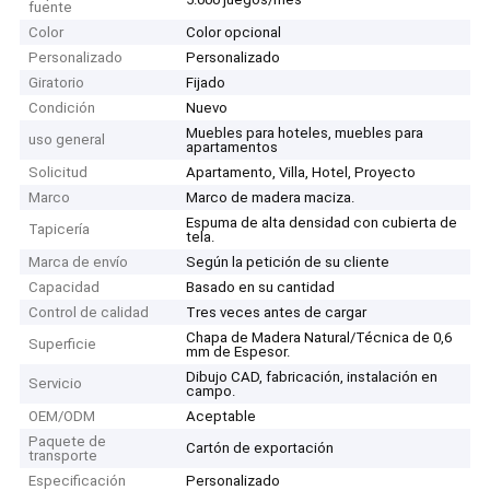
fuente
Color
Color opcional
Personalizado
Personalizado
Giratorio
Fijado
Condición
Nuevo
Muebles para hoteles, muebles para
uso general
apartamentos
Solicitud
Apartamento, Villa, Hotel, Proyecto
Marco
Marco de madera maciza.
Espuma de alta densidad con cubierta de
Tapicería
tela.
Marca de envío
Según la petición de su cliente
Capacidad
Basado en su cantidad
Control de calidad
Tres veces antes de cargar
Chapa de Madera Natural/Técnica de 0,6
Superficie
mm de Espesor.
Dibujo CAD, fabricación, instalación en
Servicio
campo.
OEM/ODM
Aceptable
Paquete de
Cartón de exportación
transporte
Especificación
Personalizado