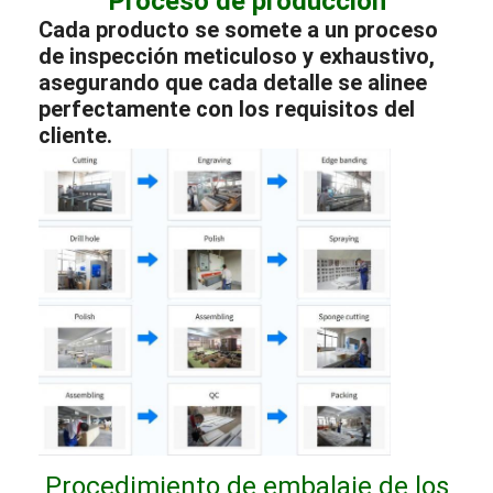
Proceso de producción
Cada producto se somete a un proceso
de inspección meticuloso y exhaustivo,
asegurando que cada detalle se alinee
perfectamente con los requisitos del
cliente.
Procedimiento de embalaje de los