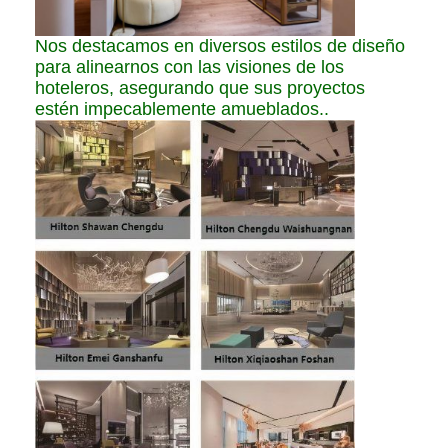
Nos destacamos en diversos estilos de diseño
para alinearnos con las visiones de los
hoteleros, asegurando que sus proyectos
estén impecablemente amueblados..