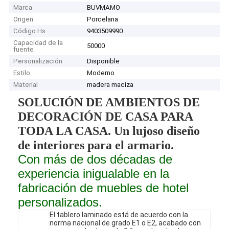
Marca
BUVMAMO
Origen
Porcelana
Código Hs
9403509990
Capacidad de la
50000
fuente
Personalización
Disponible
Estilo
Moderno
Material
madera maciza
SOLUCIÓN DE AMBIENTOS DE
DECORACIÓN DE CASA PARA
TODA LA CASA. Un lujoso diseño
de interiores para el armario.
Con más de dos décadas de
experiencia inigualable en la
fabricación de muebles de hotel
personalizados.
El tablero laminado está de acuerdo con la
norma nacional de grado E1 o E2, acabado con