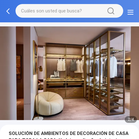
3/4
SOLUCIÓN DE AMBIENTOS DE DECORACIÓN DE CASA