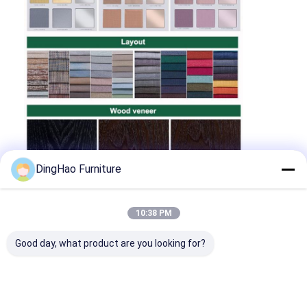
DingHao Furniture
10:38 PM
Good day, what product are you looking for?