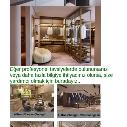
Eğer profesyonel tavsiyelerde bulunursanız
veya daha fazla bilgiye ihtiyacınız olursa, size
yardımcı olmak için buradayız..