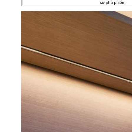
sự phù phiếm