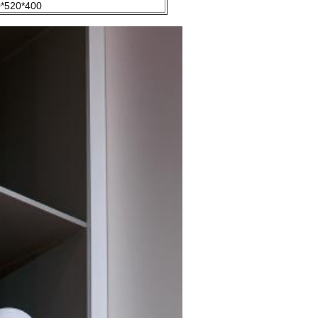
*520*400