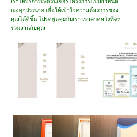
เราให้บริการเฟอร์นิเจอร์โครงการแบบกำหนด
เองทุกประเภท เพื่อให้เข้าใจความต้องการของ
คุณได้ดีขึ้น โปรดพูดคุยกับเรา เราคาดหวังที่จะ
ร่วมงานกับคุณ