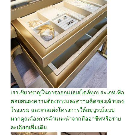
เราเชี่ยวชาญในการออกแบบสไตล์ทุกประเภทเพื่อ
ตอบสนองความต้องการและความคิดของเจ้าของ
โรงแรม และตกแต่งโครงการให้สมบูรณ์แบบ
หากคุณต้องการคำแนะนำจากมืออาชีพหรือราย
ละเอียดเพิ่มเติม