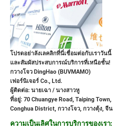
โปรดอย่าลังเลคลิกที่นี่เชื่อมต่อกับเราวันนี้
และสัมผัสประสบการณ์บริการที่เหนือชั้น!
กวางโจว DingHao (BUVMAMO)
เฟอร์นิเจอร์ Co., Ltd.
ผู้ติดต่อ: นายเฉา / นางสาวหู
ที่อยู่: 70 Chuangye Road, Taiping Town,
Conghua District, กวางโจว, กวางตุ้ง, จีน
ความเป็นเลิศในการบริการของเรา: