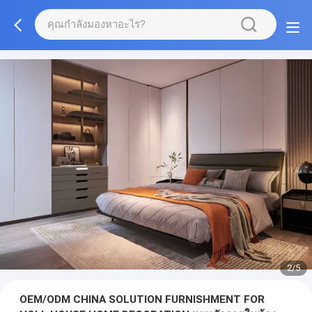
3/5
OEM/ODM CHINA SOLUTION FURNISHMENT FOR