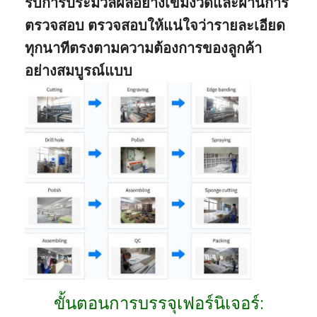
รับการประมวลผลอย่างเข้มงวดและผ่านการ
ตรวจสอบ ตรวจสอบให้แน่ใจว่ารายละเอียด
ทุกนาทีตรงตามความต้องการของลูกค้า
อย่างสมบูรณ์แบบ
ขั้นตอนการบรรจุเฟอร์นิเจอร์: