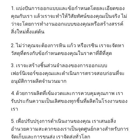
1. แบ่งปันการออกแบบและข้อกำหนดโดยละเอียดของ
คุณกับเรา แล้วเราจะทำให้วิสัยทัศน์ของคุณเป็นจริง ไม่
ว่าจะโดยการทำงานออกแบบของคุณหรือสร้างสรรค์
สิ่งใหม่ตั้งแต่ต้น
2. ไม่ว่าคุณจะต้องการหิน แก้ว หรือเรซิน เราจะจัดหา
วัสดุที่ตรงกับข้อกำหนดของคุณในราคาที่ดีที่สุด
3. เราจะสร้างชิ้นส่วนจำลองของการออกแบบ
เฟอร์นิเจอร์ของคุณและดำเนินการตรวจสอบก่อนที่จะ
อนุมัติการผลิตจำนวนมาก
4. ด้วยการผลิตที่เข้มงวดและการควบคุมคุณภาพ เรา
รับประกันความเป็นเลิศของทุกชิ้นที่ผลิตในโรงงานของ
เรา
5. เพื่อปรับปรุงการดำเนินงานของคุณ เราเสนอสิ่ง
อำนวยความสะดวกของเราเป็นจุดศูนย์กลางสำหรับการ
จัดเก็บและการขนส่ง เราจัดส่งทั่วโลก