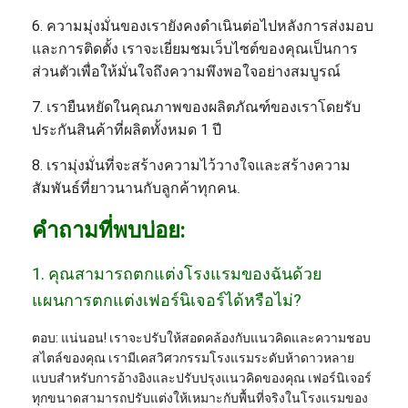
6. ความมุ่งมั่นของเรายังคงดำเนินต่อไปหลังการส่งมอบ
และการติดตั้ง เราจะเยี่ยมชมเว็บไซต์ของคุณเป็นการ
ส่วนตัวเพื่อให้มั่นใจถึงความพึงพอใจอย่างสมบูรณ์
7. เรายืนหยัดในคุณภาพของผลิตภัณฑ์ของเราโดยรับ
ประกันสินค้าที่ผลิตทั้งหมด 1 ปี
8. เรามุ่งมั่นที่จะสร้างความไว้วางใจและสร้างความ
สัมพันธ์ที่ยาวนานกับลูกค้าทุกคน
.
คำถามที่พบบ่อย:
1. คุณสามารถตกแต่งโรงแรมของฉันด้วย
แผนการตกแต่งเฟอร์นิเจอร์ได้หรือไม่?
ตอบ: แน่นอน! เราจะปรับให้สอดคล้องกับแนวคิดและความชอบ
สไตล์ของคุณ เรามีเคสวิศวกรรมโรงแรมระดับห้าดาวหลาย
แบบสำหรับการอ้างอิงและปรับปรุงแนวคิดของคุณ เฟอร์นิเจอร์
ทุกขนาดสามารถปรับแต่งให้เหมาะกับพื้นที่จริงในโรงแรมของ