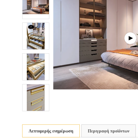
Λεπτομερής ενημέρωση
Περιγραφή προϊόντων