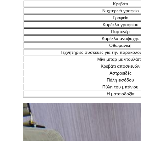
Κρεβάτι
Νυχτερινό γραφείο
Γραφείο
Καρέκλα γραφείου
Παρτενέρ
Καρέκλα αναψυχής
Οθωμανική
Τεχνητήριες συσκευές για την παρακολ
Μίνι μπαρ με ντουλά
Κρεβάτι αποσκευών
Αστροειδές
Πύλη εισόδου
Πύλη του μπάνιου
Η ματαιοδοξία