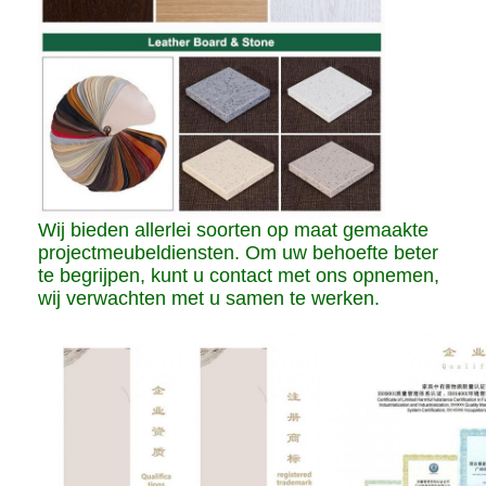
Wij bieden allerlei soorten op maat gemaakte
projectmeubeldiensten. Om uw behoefte beter
te begrijpen, kunt u contact met ons opnemen,
wij verwachten met u samen te werken.