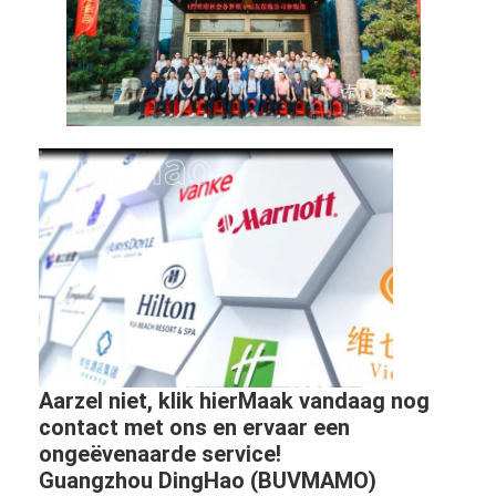
Aarzel niet, klik hierMaak vandaag nog
contact met ons en ervaar een
ongeëvenaarde service!
Guangzhou DingHao (BUVMAMO)