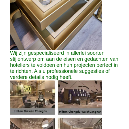
Wij zijn gespecialiseerd in allerlei soorten
stijlontwerp om aan de eisen en gedachten van
hoteliers te voldoen en hun projecten perfect in
te richten. Als u professionele suggesties of
verdere details nodig heeft.