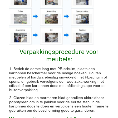
Verpakkingsprocedure voor
meubels:
1. Bedek de eerste laag met PE-schuim, plaats een
kartonnen beschermer voor de nodige hoeken. Houten
meubelen of hardwarebeslag omwikkeld met PE-schuim of
spons, en gebruik vervolgens een weefzakafwerking met
stiksel of een kartonnen doos met afdichtingstape voor de
buitenverpakking.
2. Glazen blad en marmeren blad gebruiken uitbreidbaar
polystyreen om in te pakken voor de eerste stap, in de
kartonnen doos te doen en vervolgens een houten frame te
gebruiken om de bescherming goed te garanderen.