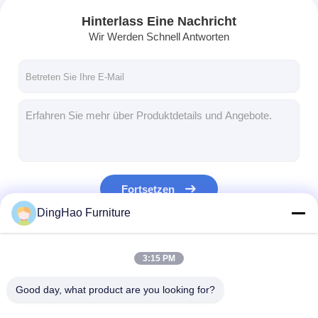
Hinterlass Eine Nachricht
Wir Werden Schnell Antworten
Fortsetzen
DingHao Furniture
Unsere Kategorien
3:15 PM
Good day, what product are you looking for?