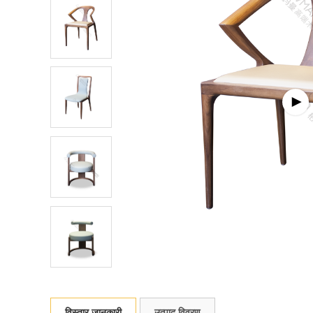
विस्तार जानकारी
उत्पाद विवरण