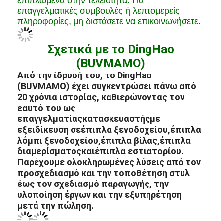
επαγγελματικές συμβουλές ή λεπτομερείς
πληροφορίες, μη διστάσετε να επικοινωνήσετε.