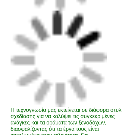
Η τεχνογνωσία μας εκτείνεται σε διάφορα στυλ
σχεδίασης για να καλύψει τις συγκεκριμένες
ανάγκες και τα οράματα των ξενοδόχων,
διασφαλίζοντας ότι τα έργα τους είναι
επιπλωμένα στην τελειότητα. Για