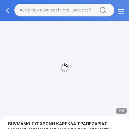
2/5
BUVMAMO ΣΥΓΧΡΟΝΗ ΚΑΡΕΚΛΑ ΤΡΑΠΕΖΑΡΙΑΣ