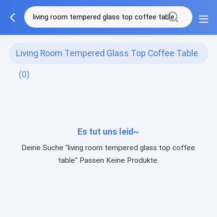
Living Room Tempered Glass Top Coffee Table
(0)
Es tut uns leid~
Deine Suche "living room tempered glass top coffee
table" Passen Keine Produkte.