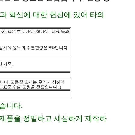
질과 혁신에 대한 헌신에 있어 타의
 재, 검은 호두나무, 참나무, 티크 등과
 가공하여 원목의 수분함량은 8%입니다.
연 가죽.
있습니다. 고품질 소재는 우리가 생산에
 표준 수출 포장을 완료합니다. )
습니다.
 제품을 정밀하고 세심하게 제작하