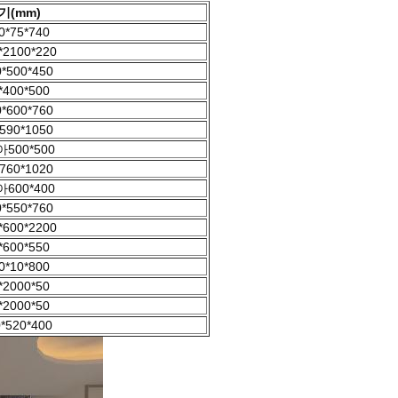
기(mm)
0*75*740
*2100*220
*500*450
*400*500
*600*760
590*1050
500*500
760*1020
600*400
*550*760
*600*2200
*600*550
0*10*800
*2000*50
*2000*50
*520*400