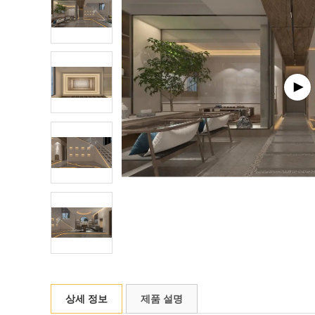
상세 정보
제품 설명