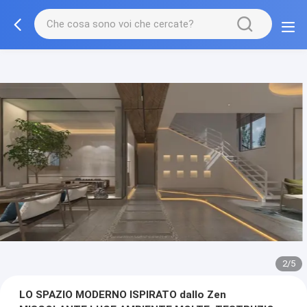
3/5
LO SPAZIO MODERNO ISPIRATO dallo Zen