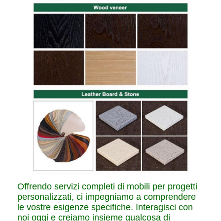
Offrendo servizi completi di mobili per progetti
personalizzati, ci impegniamo a comprendere
le vostre esigenze specifiche. Interagisci con
noi oggi e creiamo insieme qualcosa di