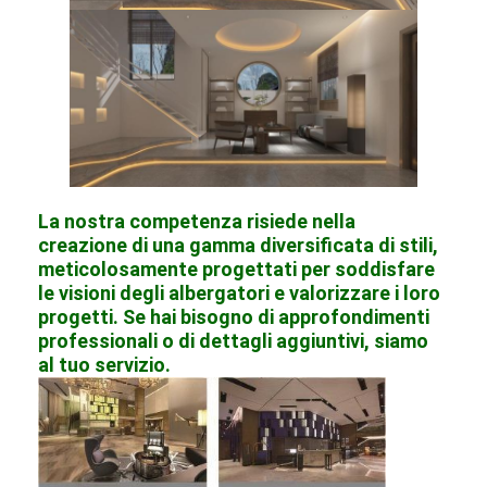
La nostra competenza risiede nella
creazione di una gamma diversificata di stili,
meticolosamente progettati per soddisfare
le visioni degli albergatori e valorizzare i loro
progetti. Se hai bisogno di approfondimenti
professionali o di dettagli aggiuntivi, siamo
al tuo servizio.