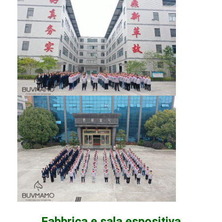
Fabbrica e sala espositiva