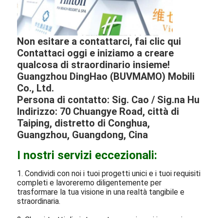
Non esitare a contattarci, fai clic qui
Contattaci oggi e iniziamo a creare
qualcosa di straordinario insieme!
Guangzhou DingHao (BUVMAMO) Mobili
Co., Ltd.
Persona di contatto: Sig. Cao / Sig.na Hu
Indirizzo: 70 Chuangye Road, città di
Taiping, distretto di Conghua,
Guangzhou, Guangdong, Cina
I nostri servizi eccezionali:
1. Condividi con noi i tuoi progetti unici e i tuoi requisiti
completi e lavoreremo diligentemente per
trasformare la tua visione in una realtà tangibile e
straordinaria.