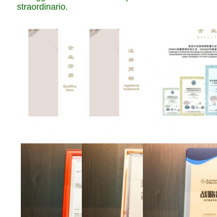
straordinario.