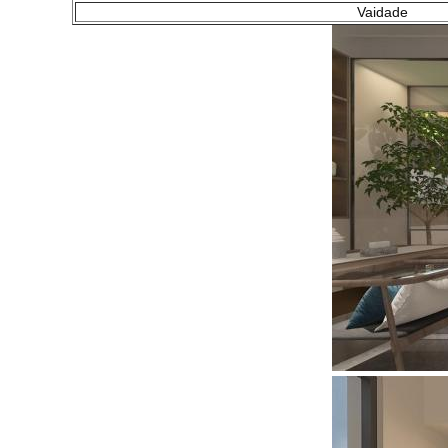
Vaidade