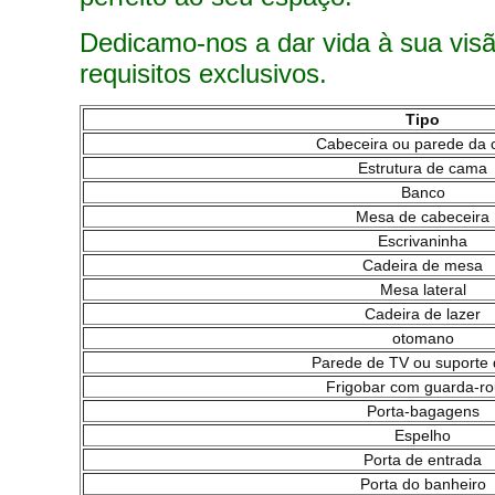
Dedicamo-nos a dar vida à sua vis
requisitos exclusivos.
Tipo
Cabeceira ou parede da
Estrutura de cama
Banco
Mesa de cabeceira
Escrivaninha
Cadeira de mesa
Mesa lateral
Cadeira de lazer
otomano
Parede de TV ou suporte
Frigobar com guarda-r
Porta-bagagens
Espelho
Porta de entrada
Porta do banheiro