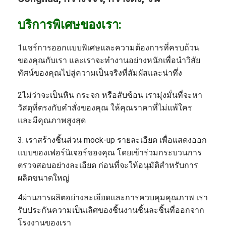
บริการพิเศษของเรา:
1แชร์การออกแบบพิเศษและความต้องการที่ครบถ้วน
ของคุณกับเรา และเราจะทํางานอย่างหนักเพื่อนําวิสัย
ทัศน์ของคุณไปสู่ความเป็นจริงที่สัมผัสและน่าทึ่ง
2ไม่ว่าจะเป็นหิน กระจก หรือสับซ้อน เรามุ่งมั่นที่จะหา
วัสดุที่ตรงกับคําสั่งของคุณ ให้คุณราคาที่ไม่แพ้ใคร
และมีคุณภาพสูงสุด
3. เราสร้างชิ้นส่วน mock-up รายละเอียด เพื่อแสดงออก
แบบของเฟอร์นิเจอร์ของคุณ โดยเข้าร่วมกระบวนการ
ตรวจสอบอย่างละเอียด ก่อนที่จะให้อนุมัติสําหรับการ
ผลิตขนาดใหญ่
4ผ่านการผลิตอย่างละเอียดและการควบคุมคุณภาพ เรา
รับประกันความเป็นเลิศของชิ้นงานชิ้นละชิ้นที่ออกจาก
โรงงานของเรา