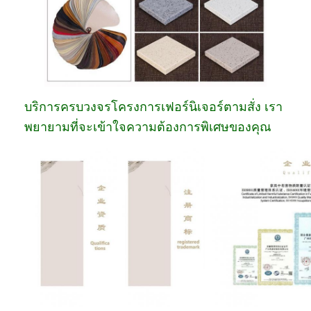
บริการครบวงจรโครงการเฟอร์นิเจอร์ตามสั่ง เรา
พยายามที่จะเข้าใจความต้องการพิเศษของคุณ