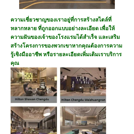
ความเชี่ยวชาญของเราอยู่ที่การสร้างสไตล์ที่
หลากหลาย ที่ถูกออกแบบอย่างละเอียด เพื่อให้
ความฝันของเจ้าของโรงแรมได้สําเร็จ และเสริม
สร้างโครงการของพวกเขาหากคุณต้องการความ
รู้เชิงมืออาชีพ หรือรายละเอียดเพิ่มเติมเราบริการ
คุณ