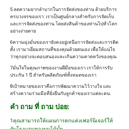
5.ลดความยากลําบากในการจัดส่งของท่าน ด้วยบริการ
ครบวงจรของเรา: เราเป็นศูนย์กลางสําหรับการจัดเก็บ
และการจัดส่งของท่าน โดยส่งสินค้าของท่านไปทั่วโลก
อย่างง่ายดาย
6ความมุ่งมั่นของเรายังคงอยู่เหนือการจัดส่งและการติด
ตั้ง เรามาเยี่ยมสถานที่ของคุณด้วยตนเอง เพื่อให้แน่ใจ
ว่าทุกอย่างจะตอบสนองและเกินความคาดหวังของคุณ
7มั่นใจในคุณภาพของงานฝีมือของเรา เราให้การรับ
ประกัน 1 ปี สําหรับผลิตภัณฑ์ทั้งหมดของเรา
8เป้าหมายของเราคือการพัฒนาความไว้วางใจ และ
สร้างความร่วมมือที่ยั่งยืนกับลูกค้าของเราแต่ละคน
.
คํา ถาม ที่ ถาม บ่อย:
1คุณสามารถให้แผนการตกแต่งเฟอร์นิเจอร์ให้
กับโรงแรมของผมได้มั้ย