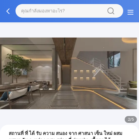
3/5
สถานที่ ที่ ได้ รับ ความ สนอง จาก ศาสนา เซ็น ใหม่ ผสม