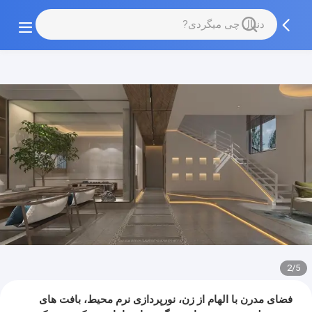
3/5
فضای مدرن با الهام از زن، نورپردازی نرم محیط، بافت های