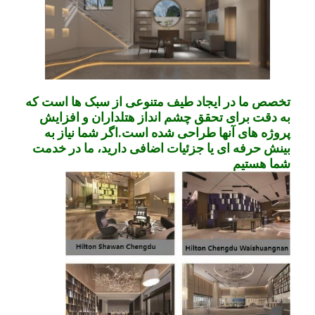
تخصص ما در ایجاد طیف متنوعی از سبک ها است که
به دقت برای تحقق چشم انداز هتلداران و افزایش
پروژه های آنها طراحی شده است.اگر شما نیاز به
بینش حرفه ای یا جزئیات اضافی دارید، ما در خدمت
شما هستيم