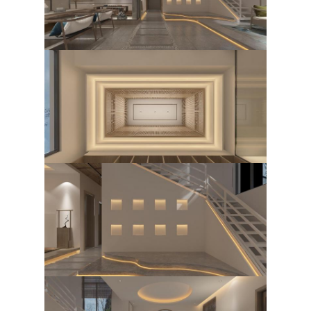
مبلمان هتل
مبلمان ویلا
مبلمان آپارتمان
مبلمان باشگاه تجاری
مبلمان اتاق غذا
مبلمان اداری
اثاث ثابت
مبلمان روکش شده