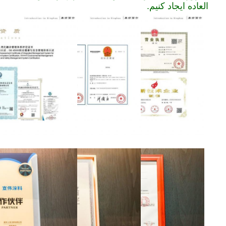
العاده ایجاد کنیم.