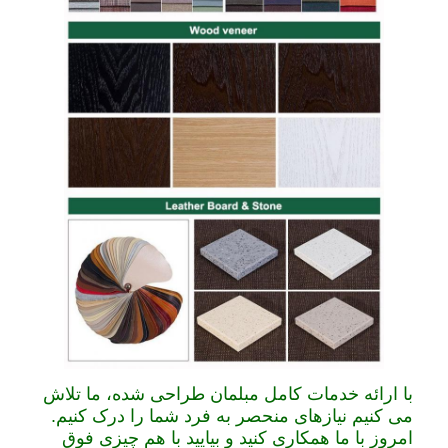
با ارائه خدمات کامل مبلمان طراحی شده، ما تلاش
می کنیم نیازهای منحصر به فرد شما را درک کنیم.
امروز با ما همکاری کنید و بیایید با هم چیزی فوق